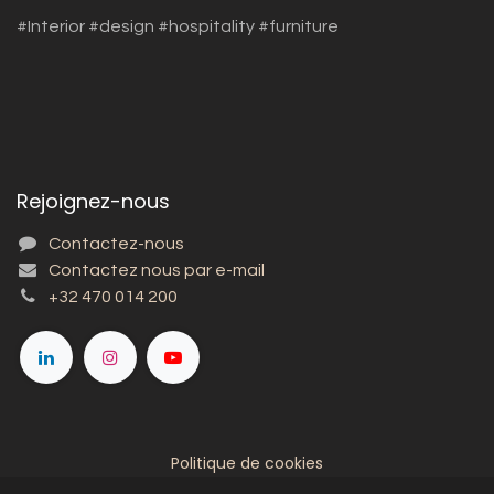
#Interior #design #hospitality #furniture
Rejoignez-nous
Contactez-nous
Contactez nous par e-mail
+32 470 014 200
Politique de cookies