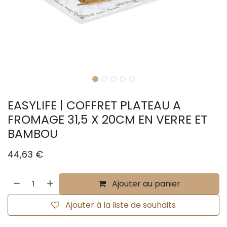
EASYLIFE | COFFRET PLATEAU A
FROMAGE 31,5 X 20CM EN VERRE ET
BAMBOU
44,63
€
Ajouter au panier
Ajouter à la liste de souhaits