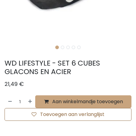
WD LIFESTYLE - SET 6 CUBES
GLACONS EN ACIER
21,49
€
Aan winkelmandje toevoegen
Toevoegen aan verlanglijst