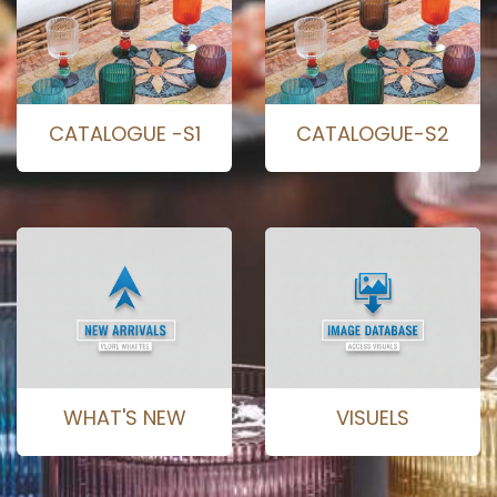
CATALOGUE -S1
CATALOGUE-S2
WHAT'S NEW
VISUELS