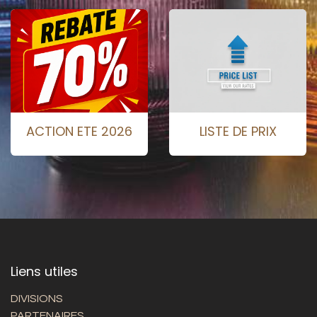
ACTION ETE 2026
LISTE DE PRIX
Liens utiles
DIVISIONS
PARTENAIRES